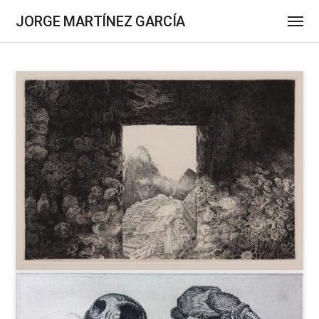
JORGE MARTÍNEZ GARCÍA